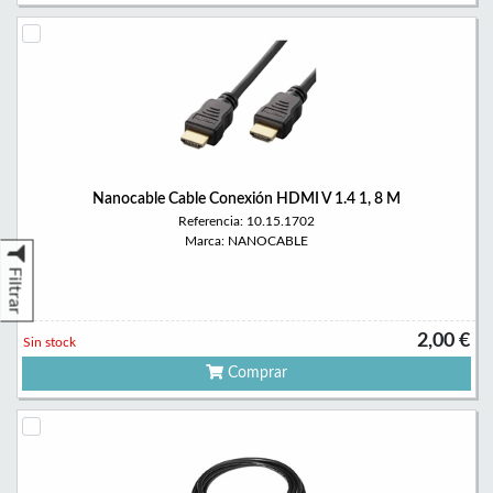
Nanocable Cable Conexión HDMI V 1.4 1, 8 M
Referencia: 10.15.1702
Marca: NANOCABLE
Filtrar
2,00 €
Sin stock
Comprar