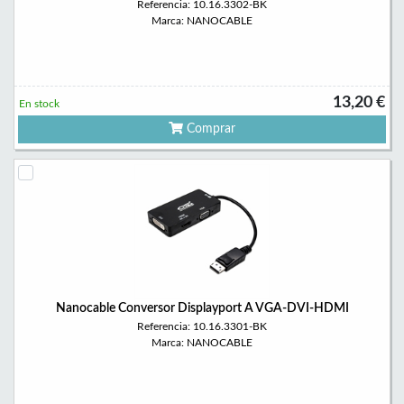
Referencia: 10.16.3302-BK
Marca: NANOCABLE
13,20 €
En stock
Comprar
Nanocable Conversor Displayport A VGA-DVI-HDMI
Referencia: 10.16.3301-BK
Marca: NANOCABLE