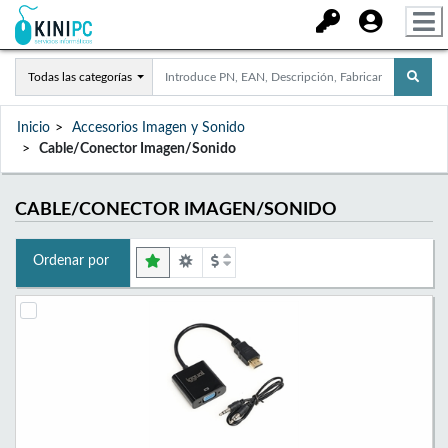
Todas las categorías
Inicio
Accesorios Imagen y Sonido
Cable/Conector Imagen/Sonido
CABLE/CONECTOR IMAGEN/SONIDO
Ordenar por