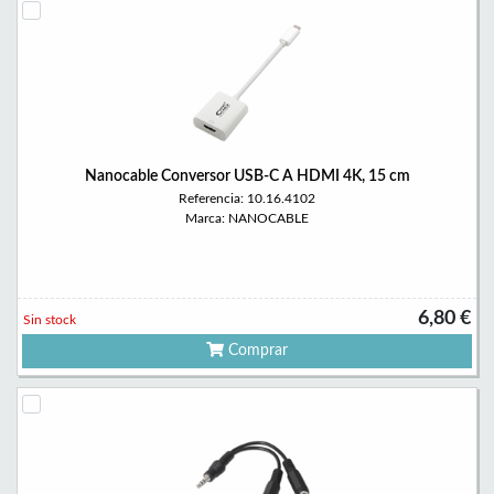
Nanocable Conversor USB-C A HDMI 4K, 15 cm
Referencia: 10.16.4102
Marca: NANOCABLE
6,80 €
Sin stock
Comprar