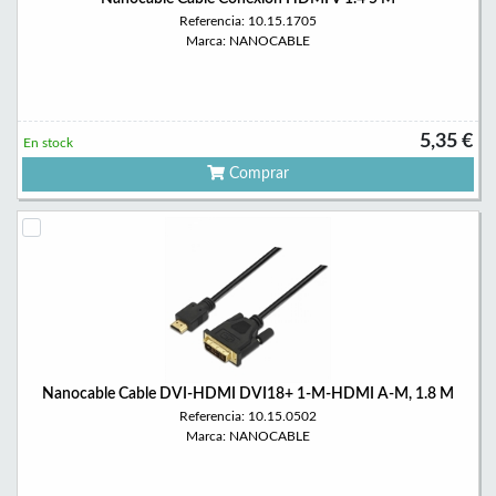
Referencia: 10.15.1705
Marca: NANOCABLE
5,35 €
En stock
Comprar
Nanocable Cable DVI-HDMI DVI18+ 1-M-HDMI A-M, 1.8 M
Referencia: 10.15.0502
Marca: NANOCABLE