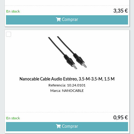
3,35 €
En stock
Comprar
Nanocable Cable Audio Estéreo, 3.5-M-3.5-M, 1.5 M
Referencia: 10.24.0101
Marca: NANOCABLE
0,95 €
En stock
Comprar