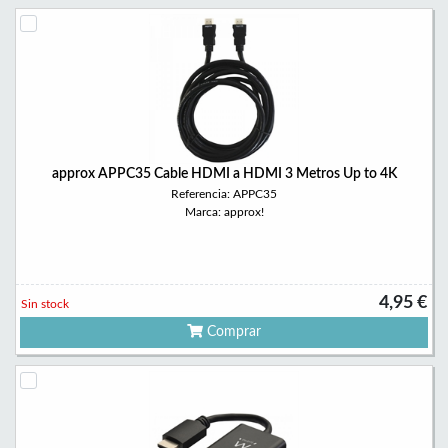
approx APPC35 Cable HDMI a HDMI 3 Metros Up to 4K
Referencia: APPC35
Marca: approx!
4,95 €
Sin stock
Comprar