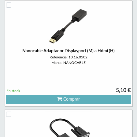
Nanocable Adaptador Displayport (M) a Hdmi (H)
Referencia: 10.16.0502
Marca: NANOCABLE
5,10 €
En stock
Comprar