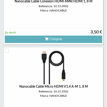
Nanocable Cable Conexion HDMI-MINI HDMI 1, 8 M
Referencia: 10.15.0902
Marca: NANOCABLE
3,50 €
En stock
Comprar
Nanocable Cable Micro HDMI V1.4 A-M 1, 8 M
Referencia: 10.15.3502
Marca: NANOCABLE