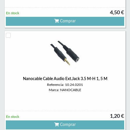
4,50 €
En stock
Comprar
Nanocable Cable Audio Ext.Jack 3.5 M-H 1, 5 M
Referencia: 10.24.0201
Marca: NANOCABLE
1,20 €
En stock
Comprar