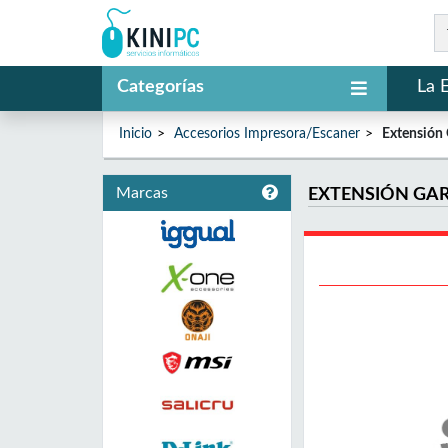
Categorías
La 
Inicio
Accesorios Impresora/Escaner
Extensión 
Marcas
EXTENSIÓN GA