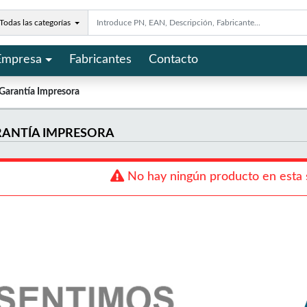
Todas las categorías
Empresa
Fabricantes
Contacto
Garantía Impresora
RANTÍA IMPRESORA
No hay ningún producto en esta 