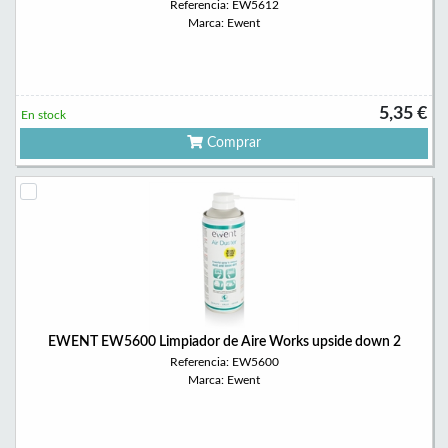
Referencia: EW5612
Marca: Ewent
5,35 €
En stock
Comprar
EWENT EW5600 Limpiador de Aire Works upside down 2
Referencia: EW5600
Marca: Ewent