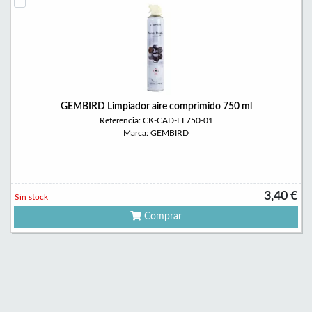
GEMBIRD Limpiador aire comprimido 750 ml
Referencia: CK-CAD-FL750-01
Marca: GEMBIRD
3,40 €
Sin stock
Comprar