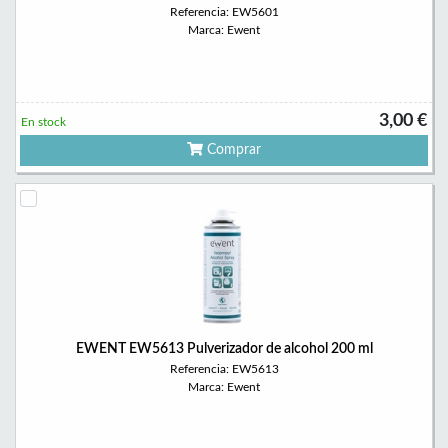
Referencia: EW5601
Marca: Ewent
3,00 €
En stock
Comprar
EWENT EW5613 Pulverizador de alcohol 200 ml
Referencia: EW5613
Marca: Ewent