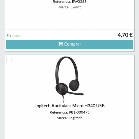
Referencia: EW3563
Marca: Ewent
4,70 €
En stock
Comprar
Logitech Auricular+ Micro H340 USB
Referencia: 981-000475
Marca: Logitech