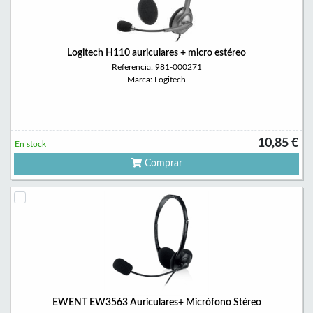
Logitech H110 auriculares + micro estéreo
Referencia: 981-000271
Marca: Logitech
10,85 €
En stock
Comprar
EWENT EW3563 Auriculares+ Micrófono Stéreo