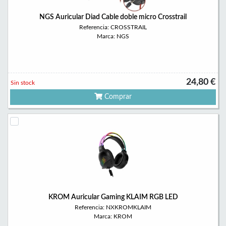
NGS Auricular Diad Cable doble micro Crosstrail
Referencia: CROSSTRAIL
Marca: NGS
24,80 €
Sin stock
Comprar
KROM Auricular Gaming KLAIM RGB LED
Referencia: NXKROMKLAIM
Marca: KROM