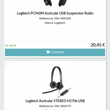
Logitech PC960M Auricular USB Suspension Ruido
Referencia: 981-000100
Marca: Logitech
20,45 €
En stock
Comprar
Logitech Auricular STEREO H570e USB
Referencia: 981-000575