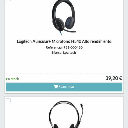
Logitech Auricular+ Microfono H540 Alto rendimiento
Referencia: 981-000480
Marca: Logitech
39,20 €
En stock
Comprar