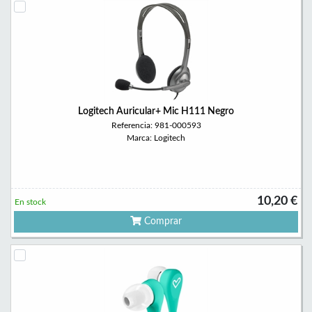
Logitech Auricular+ Mic H111 Negro
Referencia: 981-000593
Marca: Logitech
10,20 €
En stock
Comprar