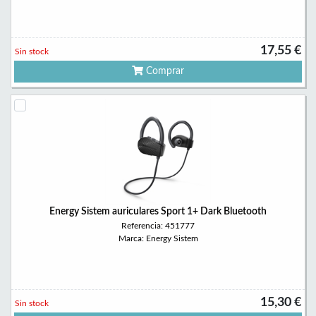
17,55 €
Sin stock
Comprar
Energy Sistem auriculares Sport 1+ Dark Bluetooth
Referencia: 451777
Marca: Energy Sistem
15,30 €
Sin stock