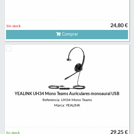
24,80 €
Sin stock
Comprar
YEALINK UH34 Mono Teams Auriculares monoaural USB
Referencia: UH34 Mono Teams
Marca: YEALINK
29,25 €
En stock