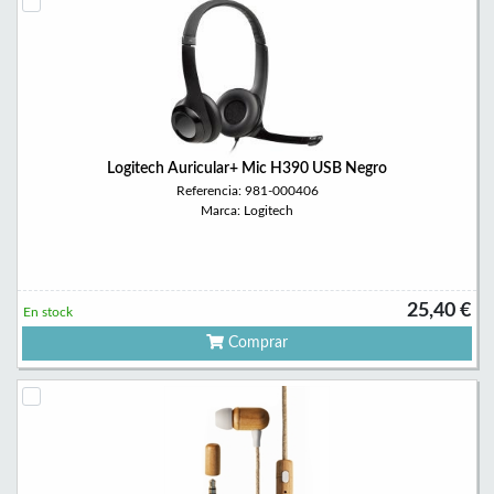
Logitech Auricular+ Mic H390 USB Negro
Referencia: 981-000406
Marca: Logitech
25,40 €
En stock
Comprar