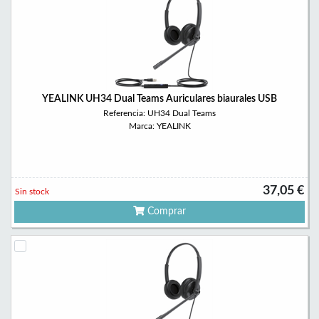
YEALINK UH34 Dual Teams Auriculares biaurales USB
Referencia: UH34 Dual Teams
Marca: YEALINK
37,05 €
Sin stock
Comprar