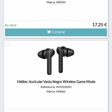
Marca: KROM
17,25 €
En stock
Comprar
Hiditec Auricular Vesta Negro Wireless Game Mode
Referencia: INT010005
Marca: Hiditec