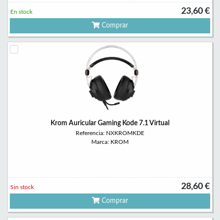
23,60 €
En stock
Comprar
Krom Auricular Gaming Kode 7.1 Virtual
Referencia: NXKROMKDE
Marca: KROM
28,60 €
Sin stock
Comprar