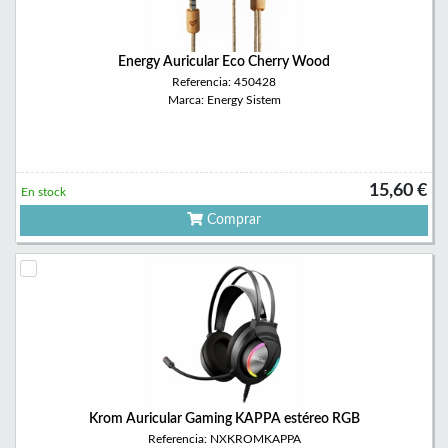
Energy Auricular Eco Cherry Wood
Referencia: 450428
Marca: Energy Sistem
15,60 €
En stock
Comprar
Krom Auricular Gaming KAPPA estéreo RGB
Referencia: NXKROMKAPPA