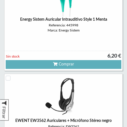
Energy Sistem Auricular Intrauditivo Style 1 Menta
Referencia: 445998
Marca: Energy Sistem
6,20 €
Sin stock
Comprar
Filtrar
EWENT EW3562 Auriculares + Micrófono Stéreo negro
Referencia: EW3562