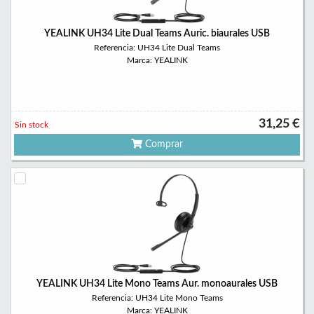
YEALINK UH34 Lite Dual Teams Auric. biaurales USB
Referencia: UH34 Lite Dual Teams
Marca: YEALINK
31,25 €
Sin stock
Comprar
YEALINK UH34 Lite Mono Teams Aur. monoaurales USB
Referencia: UH34 Lite Mono Teams
Marca: YEALINK