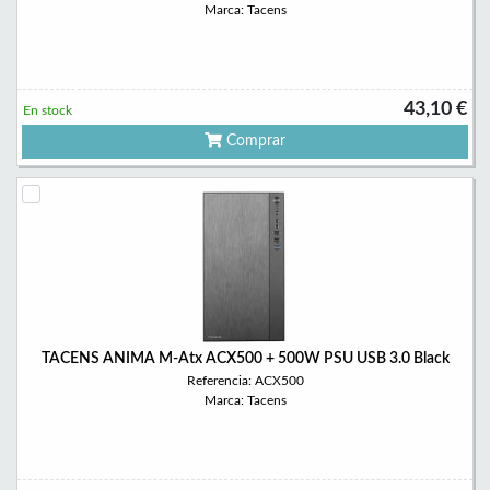
Marca: Tacens
43,10 €
En stock
Comprar
TACENS ANIMA M-Atx ACX500 + 500W PSU USB 3.0 Black
Referencia: ACX500
Marca: Tacens