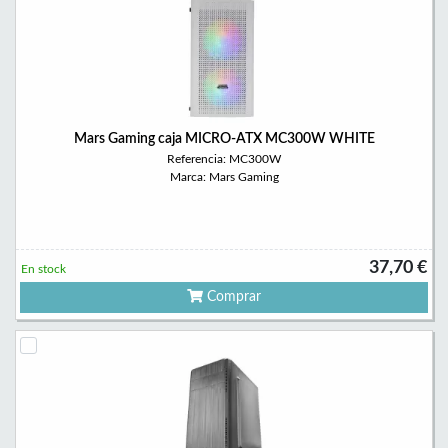
Mars Gaming caja MICRO-ATX MC300W WHITE
Referencia: MC300W
Marca: Mars Gaming
37,70 €
En stock
Comprar