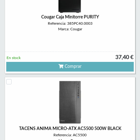
Cougar Caja Minitorre PURITY
Referencia: 385PC40.0003
Marca: Cougar
37,40 €
En stock
Comprar
TACENS ANIMA MICRO-ATX AC5500 500W BLACK
Referencia: AC5500