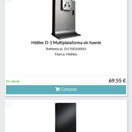
Hiditec D-1 Multiplataforma sin fuente
Referencia: D170D10003
Marca: Hiditec
69,55 €
En stock
Comprar