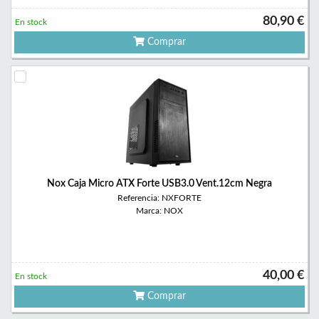
80,90 €
En stock
Comprar
Nox Caja Micro ATX Forte USB3.0 Vent.12cm Negra
Referencia: NXFORTE
Marca: NOX
40,00 €
En stock
Comprar