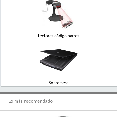
Lectores código barras
Sobremesa
Lo más recomendado