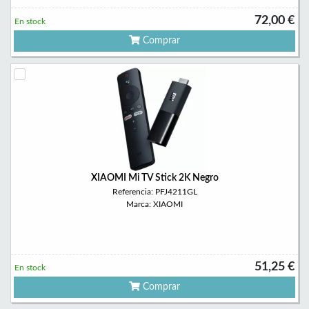
72,00 €
En stock
Comprar
XIAOMI Mi TV Stick 2K Negro
Referencia: PFJ4211GL
Marca: XIAOMI
51,25 €
En stock
Comprar