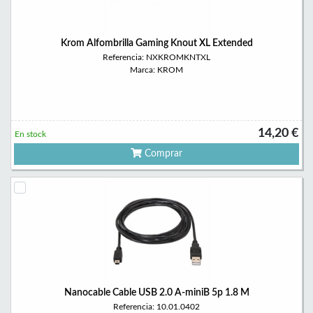
Krom Alfombrilla Gaming Knout XL Extended
Referencia: NXKROMKNTXL
Marca: KROM
14,20 €
En stock
Comprar
Nanocable Cable USB 2.0 A-miniB 5p 1.8 M
Referencia: 10.01.0402