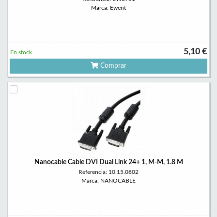
Marca: Ewent
5,10 €
En stock
Comprar
Nanocable Cable DVI Dual Link 24+ 1, M-M, 1.8 M
Referencia: 10.15.0802
Marca: NANOCABLE