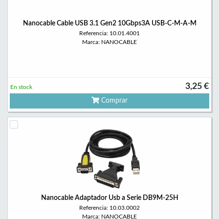
Nanocable Cable USB 3.1 Gen2 10Gbps3A USB-C-M-A-M
Referencia: 10.01.4001
Marca: NANOCABLE
3,25 €
En stock
Comprar
Nanocable Adaptador Usb a Serie DB9M-25H
Referencia: 10.03.0002
Marca: NANOCABLE