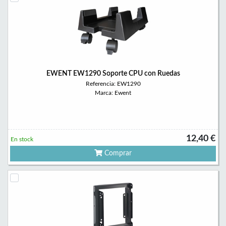
EWENT EW1290 Soporte CPU con Ruedas
Referencia: EW1290
Marca: Ewent
12,40 €
En stock
Comprar