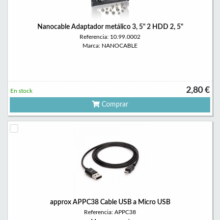
Nanocable Adaptador metálico 3, 5" 2 HDD 2, 5"
Referencia: 10.99.0002
Marca: NANOCABLE
2,80 €
En stock
Comprar
approx APPC38 Cable USB a Micro USB
Referencia: APPC38