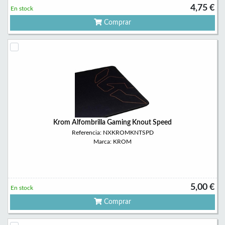
4,75 €
En stock
Comprar
Krom Alfombrilla Gaming Knout Speed
Referencia: NXKROMKNTSPD
Marca: KROM
5,00 €
En stock
Comprar