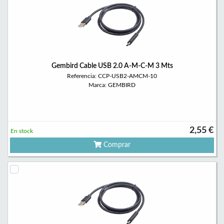
Gembird Cable USB 2.0 A-M-C-M 3 Mts
Referencia: CCP-USB2-AMCM-10
Marca: GEMBIRD
2,55 €
En stock
Comprar