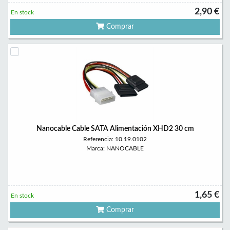
2,90 €
En stock
Comprar
Nanocable Cable SATA Alimentación XHD2 30 cm
Referencia: 10.19.0102
Marca: NANOCABLE
1,65 €
En stock
Comprar