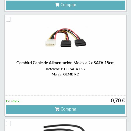
Comprar
Gembird Cable de Alimentación Molex a 2x SATA 15cm
Referencia: CC-SATA-PSY
Marca: GEMBIRD
0,70 €
En stock
Comprar