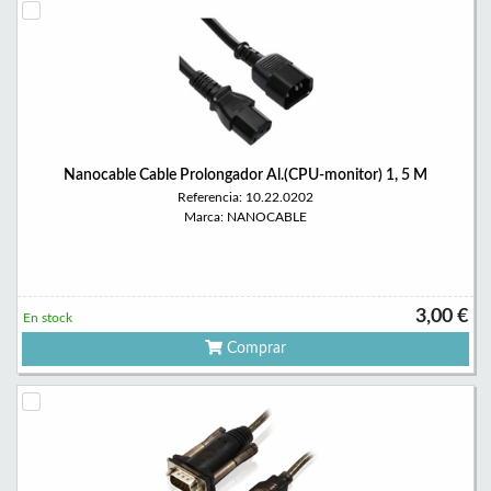
Nanocable Cable Prolongador Al.(CPU-monitor) 1, 5 M
Referencia: 10.22.0202
Marca: NANOCABLE
3,00 €
En stock
Comprar