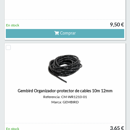
9,50 €
En stock
Comprar
Gembird Organizador-protector de cables 10m 12mm
Referencia: CM-WR1210-01
Marca: GEMBIRD
3,65 €
En stock