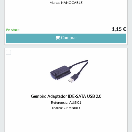
Marca: NANOCABLE
1,15 €
En stock
Comprar
Gembird Adaptador IDE-SATA USB 2.0
Referencia: AUSI01
Marca: GEMBIRD