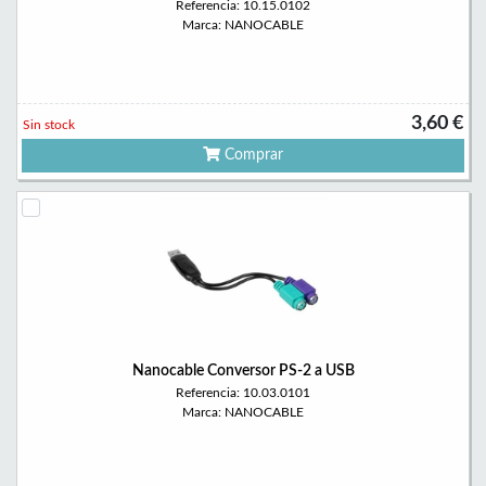
Referencia: 10.15.0102
Marca: NANOCABLE
3,60 €
Sin stock
Comprar
Nanocable Conversor PS-2 a USB
Referencia: 10.03.0101
Marca: NANOCABLE