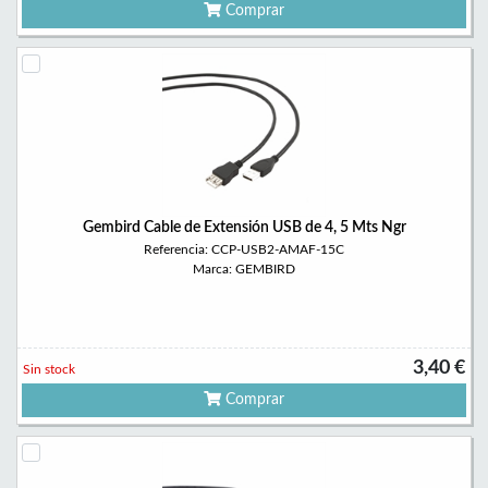
Comprar
Gembird Cable de Extensión USB de 4, 5 Mts Ngr
Referencia: CCP-USB2-AMAF-15C
Marca: GEMBIRD
3,40 €
Sin stock
Comprar