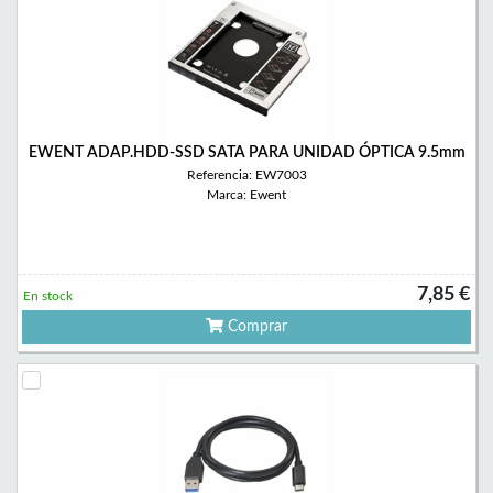
EWENT ADAP.HDD-SSD SATA PARA UNIDAD ÓPTICA 9.5mm
Referencia: EW7003
Marca: Ewent
7,85 €
En stock
Comprar