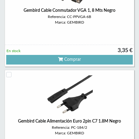
Gembird Cable Conmutador VGA 1, 8 Mts Negro
Referencia: CC-PPVGA-6B
Marca: GEMBIRD
3,35 €
En stock
Comprar
Gembird Cable Alimentación Euro 2pin C7 1.8M Negro
Referencia: PC-184/2
Marca: GEMBIRD