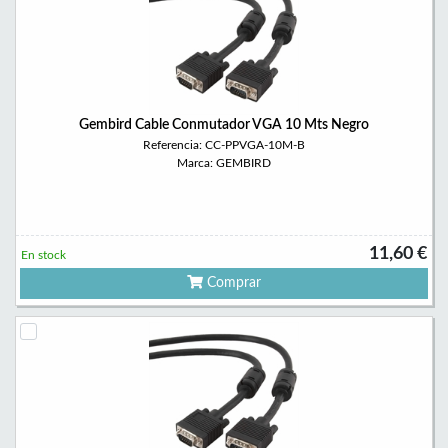
Gembird Cable Conmutador VGA 10 Mts Negro
Referencia: CC-PPVGA-10M-B
Marca: GEMBIRD
11,60 €
En stock
Comprar